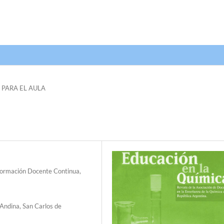
 PARA EL AULA
 Formación Docente Continua,
Andina, San Carlos de