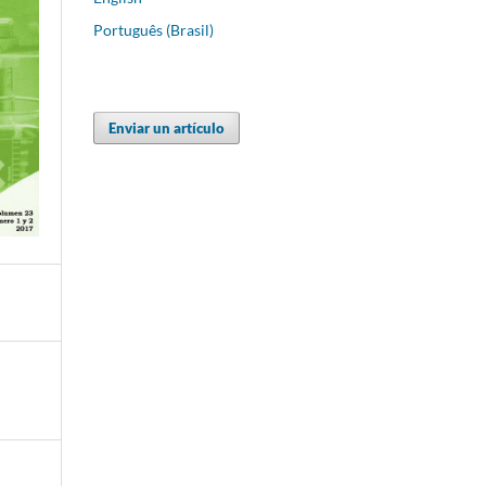
Português (Brasil)
Enviar un artículo