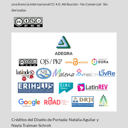
una
licencia internacional CC 4.0. Atribución - No Comercial - Sin
derivadas
Créditos del Diseño de Portada: Natalia Aguilar y
Nayla
Traiman-Schroh