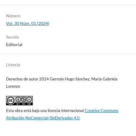
Número
Vol. 30 Núm. 01 (2024)
Sección
Editorial
Licencia
Derechos de autor 2024 Germán Hugo Sánchez, María Gabriela
Lorenzo
Esta obra está bajo una licencia internacional
Creative Commons
Atribución-NoComercial-SinDerivadas 4.0
.