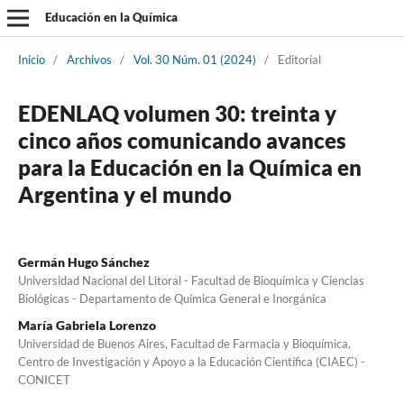
Educación en la Química
Inicio
/
Archivos
/
Vol. 30 Núm. 01 (2024)
/
Editorial
EDENLAQ volumen 30: treinta y
cinco años comunicando avances
para la Educación en la Química en
Argentina y el mundo
Germán Hugo Sánchez
Universidad Nacional del Litoral - Facultad de Bioquímica y Ciencias
Biológicas - Departamento de Química General e Inorgánica
María Gabriela Lorenzo
Universidad de Buenos Aires, Facultad de Farmacia y Bioquímica,
Centro de Investigación y Apoyo a la Educación Científica (CIAEC) -
CONICET