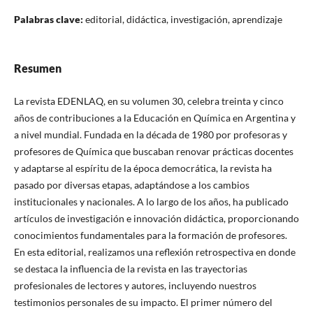
Palabras clave:
editorial, didáctica, investigación, aprendizaje
Resumen
La revista EDENLAQ, en su volumen 30, celebra treinta y cinco
años de contribuciones a la Educación en Química en Argentina y
a nivel mundial. Fundada en la década de 1980 por profesoras y
profesores de Química que buscaban renovar prácticas docentes
y adaptarse al espíritu de la época democrática, la revista ha
pasado por diversas etapas, adaptándose a los cambios
institucionales y nacionales. A lo largo de los años, ha publicado
artículos de investigación e innovación didáctica, proporcionando
conocimientos fundamentales para la formación de profesores.
En esta editorial, realizamos una reflexión retrospectiva en donde
se destaca la influencia de la revista en las trayectorias
profesionales de lectores y autores, incluyendo nuestros
testimonios personales de su impacto. El primer número del