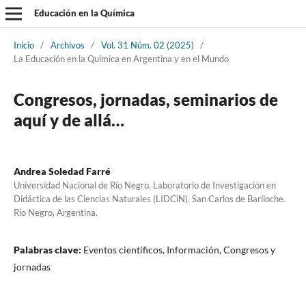
Educación en la Química
Inicio
/
Archivos
/
Vol. 31 Núm. 02 (2025)
/
La Educación en la Química en Argentina y en el Mundo
Congresos, jornadas, seminarios de
aquí y de allá…
Andrea Soledad Farré
Universidad Nacional de Río Negro. Laboratorio de Investigación en
Didáctica de las Ciencias Naturales (LIDCiN). San Carlos de Bariloche.
Río Negro, Argentina.
Palabras clave:
Eventos científicos, Información, Congresos y
jornadas