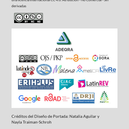
derivadas
Créditos del Diseño de Portada: Natalia Aguilar y
Nayla
Traiman-Schroh