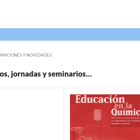
RMACIONES Y NOVEDADES
os, jornadas y seminarios…