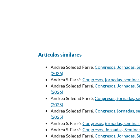
Artículos similares
Andrea Soledad Farré,
Congresos, Jornadas, S
(2026)
Andrea S. Farré,
Congresos, jornadas, seminari
Andrea Soledad Farré,
Congresos, Jornadas, S
(2026)
Andrea Soledad Farré,
Congresos, jornadas, se
(2025)
Andrea Soledad Farré,
Congresos, jornadas, se
(2025)
Andrea S. Farré,
Congresos, jornadas, seminari
Andrea S. Farré,
Congresos, Jornadas, Seminar
Andrea Soledad Farré,
Congresos, Jornadas, Se