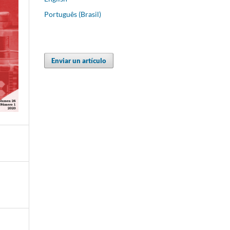
Português (Brasil)
Enviar un artículo