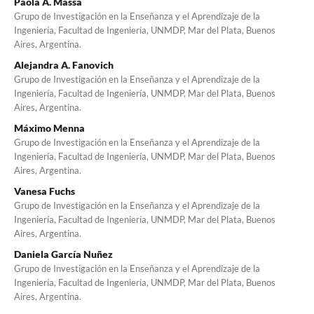
Paola A. Massa
Grupo de Investigación en la Enseñanza y el Aprendizaje de la
Ingeniería, Facultad de Ingeniería, UNMDP, Mar del Plata, Buenos
Aires, Argentina.
Alejandra A. Fanovich
Grupo de Investigación en la Enseñanza y el Aprendizaje de la
Ingeniería, Facultad de Ingeniería, UNMDP, Mar del Plata, Buenos
Aires, Argentina.
Máximo Menna
Grupo de Investigación en la Enseñanza y el Aprendizaje de la
Ingeniería, Facultad de Ingeniería, UNMDP, Mar del Plata, Buenos
Aires, Argentina.
Vanesa Fuchs
Grupo de Investigación en la Enseñanza y el Aprendizaje de la
Ingeniería, Facultad de Ingeniería, UNMDP, Mar del Plata, Buenos
Aires, Argentina.
Daniela García Nuñez
Grupo de Investigación en la Enseñanza y el Aprendizaje de la
Ingeniería, Facultad de Ingeniería, UNMDP, Mar del Plata, Buenos
Aires, Argentina.