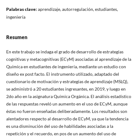
Palabras clave:
aprendizaje, autorregulación, estudiantes,
ingeniería
Resumen
En este trabajo se indaga el grado de desarrollo de estrategias
cognitivas y metacognitivas (ECyM) asociadas al aprendizaje de la
Química en estudiantes de ingeniería, mediante un estudio con
diseño ex post facto. El instrumento utilizado, adaptado del
cuestionario de motivación y estrategias de aprendizaje (MSLQ),
se administró a 20 estudiantes ingresantes, en 2019, y luego en
2do año en la asignatura Química Orgánica. El análisis estadístico
de las respuestas reveló un aumento en el uso de ECyM, aunque
éstas no fueron enseñadas deliberadamente. Los resultados son
alentadores respecto al desarrollo de ECyM, ya que la tendencia
es una disminución del uso de habilidades asociadas a la
repetición y el recuerdo, en pos de un aumento del uso de