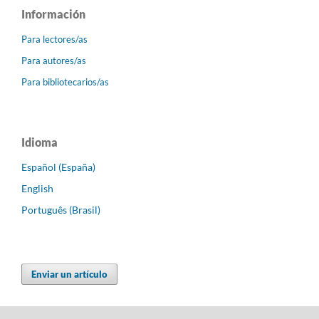
Información
Para lectores/as
Para autores/as
Para bibliotecarios/as
Idioma
Español (España)
English
Português (Brasil)
Enviar un artículo