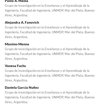
Paola A. Massa
Grupo de Investigación en la Enseñanza y el Aprendizaje de la
Ingeniería, Facultad de Ingeniería, UNMDP, Mar del Plata, Buenos
Aires, Argentina.
Alejandra A. Fanovich
Grupo de Investigación en la Enseñanza y el Aprendizaje de la
Ingeniería, Facultad de Ingeniería, UNMDP, Mar del Plata, Buenos
Aires, Argentina.
Máximo Menna
Grupo de Investigación en la Enseñanza y el Aprendizaje de la
Ingeniería, Facultad de Ingeniería, UNMDP, Mar del Plata, Buenos
Aires, Argentina.
Vanesa Fuchs
Grupo de Investigación en la Enseñanza y el Aprendizaje de la
Ingeniería, Facultad de Ingeniería, UNMDP, Mar del Plata, Buenos
Aires, Argentina.
Daniela García Nuñez
Grupo de Investigación en la Enseñanza y el Aprendizaje de la
Ingeniería, Facultad de Ingeniería, UNMDP, Mar del Plata, Buenos
Aires, Argentina.