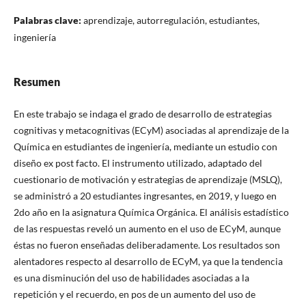
Palabras clave:
aprendizaje, autorregulación, estudiantes,
ingeniería
Resumen
En este trabajo se indaga el grado de desarrollo de estrategias
cognitivas y metacognitivas (ECyM) asociadas al aprendizaje de la
Química en estudiantes de ingeniería, mediante un estudio con
diseño ex post facto. El instrumento utilizado, adaptado del
cuestionario de motivación y estrategias de aprendizaje (MSLQ),
se administró a 20 estudiantes ingresantes, en 2019, y luego en
2do año en la asignatura Química Orgánica. El análisis estadístico
de las respuestas reveló un aumento en el uso de ECyM, aunque
éstas no fueron enseñadas deliberadamente. Los resultados son
alentadores respecto al desarrollo de ECyM, ya que la tendencia
es una disminución del uso de habilidades asociadas a la
repetición y el recuerdo, en pos de un aumento del uso de