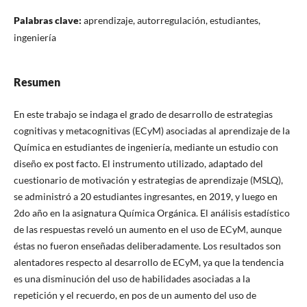
Palabras clave:
aprendizaje, autorregulación, estudiantes,
ingeniería
Resumen
En este trabajo se indaga el grado de desarrollo de estrategias
cognitivas y metacognitivas (ECyM) asociadas al aprendizaje de la
Química en estudiantes de ingeniería, mediante un estudio con
diseño ex post facto. El instrumento utilizado, adaptado del
cuestionario de motivación y estrategias de aprendizaje (MSLQ),
se administró a 20 estudiantes ingresantes, en 2019, y luego en
2do año en la asignatura Química Orgánica. El análisis estadístico
de las respuestas reveló un aumento en el uso de ECyM, aunque
éstas no fueron enseñadas deliberadamente. Los resultados son
alentadores respecto al desarrollo de ECyM, ya que la tendencia
es una disminución del uso de habilidades asociadas a la
repetición y el recuerdo, en pos de un aumento del uso de