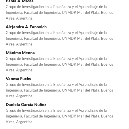
Paola A. Massa
Grupo de Investigación en la Enseñanza y el Aprendizaje de la
Ingeniería, Facultad de Ingeniería, UNMDP, Mar del Plata, Buenos
Aires, Argentina.
Alejandra A. Fanovich
Grupo de Investigación en la Enseñanza y el Aprendizaje de la
Ingeniería, Facultad de Ingeniería, UNMDP, Mar del Plata, Buenos
Aires, Argentina.
Máximo Menna
Grupo de Investigación en la Enseñanza y el Aprendizaje de la
Ingeniería, Facultad de Ingeniería, UNMDP, Mar del Plata, Buenos
Aires, Argentina.
Vanesa Fuchs
Grupo de Investigación en la Enseñanza y el Aprendizaje de la
Ingeniería, Facultad de Ingeniería, UNMDP, Mar del Plata, Buenos
Aires, Argentina.
Daniela García Nuñez
Grupo de Investigación en la Enseñanza y el Aprendizaje de la
Ingeniería, Facultad de Ingeniería, UNMDP, Mar del Plata, Buenos
Aires, Argentina.