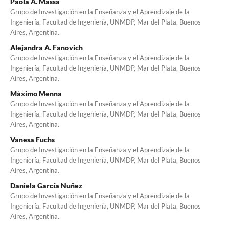
Paola A. Massa
Grupo de Investigación en la Enseñanza y el Aprendizaje de la
Ingeniería, Facultad de Ingeniería, UNMDP, Mar del Plata, Buenos
Aires, Argentina.
Alejandra A. Fanovich
Grupo de Investigación en la Enseñanza y el Aprendizaje de la
Ingeniería, Facultad de Ingeniería, UNMDP, Mar del Plata, Buenos
Aires, Argentina.
Máximo Menna
Grupo de Investigación en la Enseñanza y el Aprendizaje de la
Ingeniería, Facultad de Ingeniería, UNMDP, Mar del Plata, Buenos
Aires, Argentina.
Vanesa Fuchs
Grupo de Investigación en la Enseñanza y el Aprendizaje de la
Ingeniería, Facultad de Ingeniería, UNMDP, Mar del Plata, Buenos
Aires, Argentina.
Daniela García Nuñez
Grupo de Investigación en la Enseñanza y el Aprendizaje de la
Ingeniería, Facultad de Ingeniería, UNMDP, Mar del Plata, Buenos
Aires, Argentina.