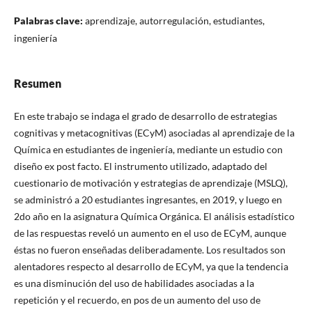
Palabras clave:
aprendizaje, autorregulación, estudiantes,
ingeniería
Resumen
En este trabajo se indaga el grado de desarrollo de estrategias
cognitivas y metacognitivas (ECyM) asociadas al aprendizaje de la
Química en estudiantes de ingeniería, mediante un estudio con
diseño ex post facto. El instrumento utilizado, adaptado del
cuestionario de motivación y estrategias de aprendizaje (MSLQ),
se administró a 20 estudiantes ingresantes, en 2019, y luego en
2do año en la asignatura Química Orgánica. El análisis estadístico
de las respuestas reveló un aumento en el uso de ECyM, aunque
éstas no fueron enseñadas deliberadamente. Los resultados son
alentadores respecto al desarrollo de ECyM, ya que la tendencia
es una disminución del uso de habilidades asociadas a la
repetición y el recuerdo, en pos de un aumento del uso de