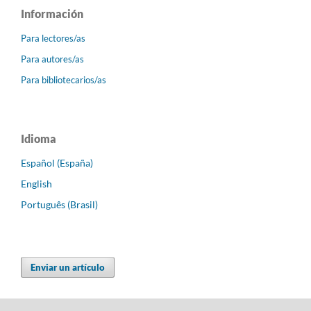
Información
Para lectores/as
Para autores/as
Para bibliotecarios/as
Idioma
Español (España)
English
Português (Brasil)
Enviar un artículo