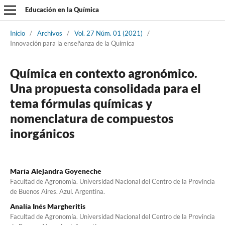
Educación en la Química
Inicio
/
Archivos
/
Vol. 27 Núm. 01 (2021)
/
Innovación para la enseñanza de la Química
Química en contexto agronómico.
Una propuesta consolidada para el
tema fórmulas químicas y
nomenclatura de compuestos
inorgánicos
María Alejandra Goyeneche
Facultad de Agronomía. Universidad Nacional del Centro de la Provincia
de Buenos Aires. Azul. Argentina.
Analía Inés Margheritis
Facultad de Agronomía. Universidad Nacional del Centro de la Provincia