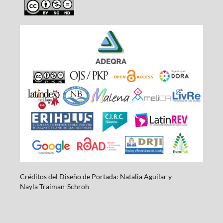
Créditos del Diseño de Portada: Natalia Aguilar y
Nayla
Traiman-Schroh