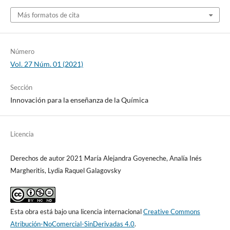
Más formatos de cita
Número
Vol. 27 Núm. 01 (2021)
Sección
Innovación para la enseñanza de la Química
Licencia
Derechos de autor 2021 María Alejandra Goyeneche, Analía Inés
Margheritis, Lydia Raquel Galagovsky
Esta obra está bajo una licencia internacional
Creative Commons
Atribución-NoComercial-SinDerivadas 4.0
.