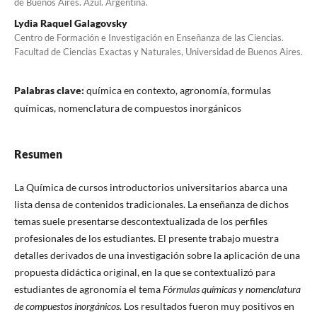
de Buenos Aires. Azul. Argentina.
Lydia Raquel Galagovsky
Centro de Formación e Investigación en Enseñanza de las Ciencias.
Facultad de Ciencias Exactas y Naturales, Universidad de Buenos Aires.
Palabras clave:
química en contexto, agronomía, formulas
químicas, nomenclatura de compuestos inorgánicos
Resumen
La Química de cursos introductorios universitarios abarca una
lista densa de contenidos tradicionales. La enseñanza de dichos
temas suele presentarse descontextualizada de los perfiles
profesionales de los estudiantes. El presente trabajo muestra
detalles derivados de una investigación sobre la aplicación de una
propuesta didáctica original, en la que se contextualizó para
estudiantes de agronomía el tema
Fórmulas químicas y nomenclatura
de compuestos inorgánicos
. Los resultados fueron muy positivos en