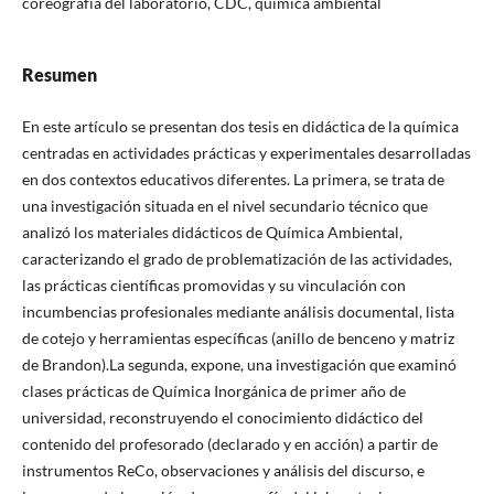
coreografía del laboratorio, CDC, química ambiental
Resumen
En este artículo se presentan dos tesis en didáctica de la química
centradas en actividades prácticas y experimentales desarrolladas
en dos contextos educativos diferentes. La primera, se trata de
una investigación situada en el nivel secundario técnico que
analizó los materiales didácticos de Química Ambiental,
caracterizando el grado de problematización de las actividades,
las prácticas científicas promovidas y su vinculación con
incumbencias profesionales mediante análisis documental, lista
de cotejo y herramientas específicas (anillo de benceno y matriz
de Brandon).La segunda, expone, una investigación que examinó
clases prácticas de Química Inorgánica de primer año de
universidad, reconstruyendo el conocimiento didáctico del
contenido del profesorado (declarado y en acción) a partir de
instrumentos ReCo, observaciones y análisis del discurso, e