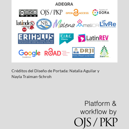
Créditos del Diseño de Portada: Natalia Aguilar y
Nayla
Traiman-Schroh