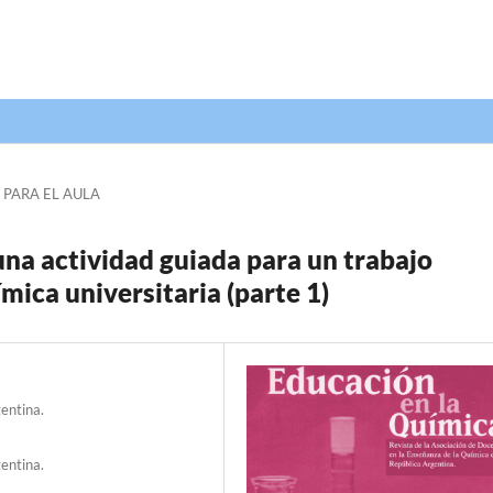
 PARA EL AULA
na actividad guiada para un trabajo
mica universitaria (parte 1)
entina.
entina.