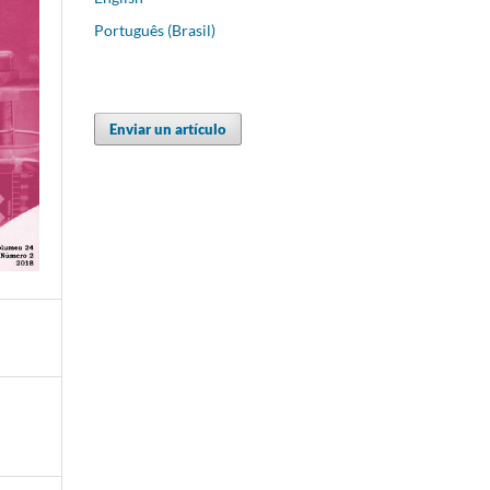
Português (Brasil)
Enviar un artículo