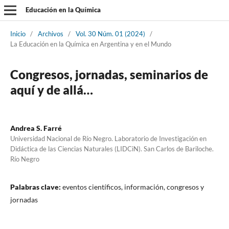
Educación en la Química
Inicio
/
Archivos
/
Vol. 30 Núm. 01 (2024)
/
La Educación en la Química en Argentina y en el Mundo
Congresos, jornadas, seminarios de
aquí y de allá…
Andrea S. Farré
Universidad Nacional de Río Negro. Laboratorio de Investigación en
Didáctica de las Ciencias Naturales (LIDCiN). San Carlos de Bariloche.
Río Negro
Palabras clave:
eventos científicos, información, congresos y
jornadas