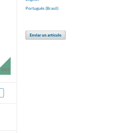
Português (Brasil)
Enviar un artículo