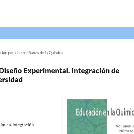
ción para la enseñanza de la Química
Diseño Experimental. Integración de
ersidad
ímica, Integración