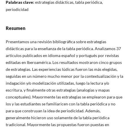
Palabras clave:
estrategias didácticas, tabla periódica,
periodicidad
Resumen
Presentamos una revisión bibliográfica sobre estrategias
didácticas para la enseñanza de la tabla periódica. Analizamos 37
artículos publicados en idioma español y portugués por revistas
editadas en Iberoamérica. Los resultados mostraron cinco grupos
de estrategias. Las experiencias lúdicas fueron las más elegidas,
seguidas en un número mucho menor por la contextualización y la
indagación y/o modelización utilizadas, luego la lectura y/o
escritura, y finalmente otras estrategias (analogías y mapas
conceptuales). Mayormente las estrategias se emplearon para que
los y las estudiantes se familiaricen con la tabla periódica y no
para que construyan la idea de periodicidad. Además,
generalmente hicieron uso solamente de la tabla periódica
tradicional. Mayormente las propuestas fueron puestas en