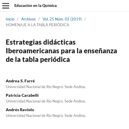
Educación en la Química
Inicio
/
Archivos
/
Vol. 25 Núm. 02 (2019)
/
HOMENAJE A LA TABLA PERIÓDICA
Estrategias didácticas
Iberoamericanas para la enseñanza
de la tabla periódica
Andrea S. Farré
Universidad Nacional de Río Negro. Sede Andina.
Patricia Carabelli
Universidad Nacional de Río Negro. Sede Andina.
Andrés Raviolo
Universidad Nacional de Río Negro. Sede Andina.