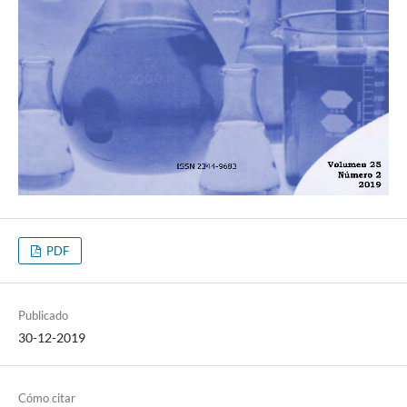
PDF
Publicado
30-12-2019
Cómo citar