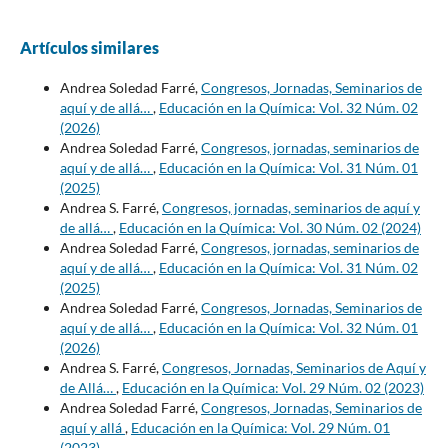
Artículos similares
Andrea Soledad Farré,
Congresos, Jornadas, Seminarios de
aquí y de allá…
,
Educación en la Química: Vol. 32 Núm. 02
(2026)
Andrea Soledad Farré,
Congresos, jornadas, seminarios de
aquí y de allá…
,
Educación en la Química: Vol. 31 Núm. 01
(2025)
Andrea S. Farré,
Congresos, jornadas, seminarios de aquí y
de allá…
,
Educación en la Química: Vol. 30 Núm. 02 (2024)
Andrea Soledad Farré,
Congresos, jornadas, seminarios de
aquí y de allá…
,
Educación en la Química: Vol. 31 Núm. 02
(2025)
Andrea Soledad Farré,
Congresos, Jornadas, Seminarios de
aquí y de allá…
,
Educación en la Química: Vol. 32 Núm. 01
(2026)
Andrea S. Farré,
Congresos, Jornadas, Seminarios de Aquí y
de Allá…
,
Educación en la Química: Vol. 29 Núm. 02 (2023)
Andrea Soledad Farré,
Congresos, Jornadas, Seminarios de
aquí y allá
,
Educación en la Química: Vol. 29 Núm. 01
(2023)