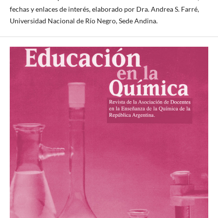
fechas y enlaces de interés, elaborado por Dra. Andrea S. Farré,
Universidad Nacional de Río Negro, Sede Andina.