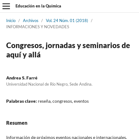
Educación en la Química
Inicio
/
Archivos
/
Vol. 24 Núm. 01 (2018)
/
INFORMACIONES Y NOVEDADES
Congresos, jornadas y seminarios de
aquí y allá
Andrea S. Farré
Universidad Nacional de Río Negro, Sede Andina.
Palabras clave:
reseña, congresos, eventos
Resumen
Información de próximos eventos nacionales e internacionales,