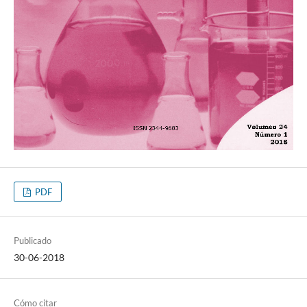
PDF
Publicado
30-06-2018
Cómo citar