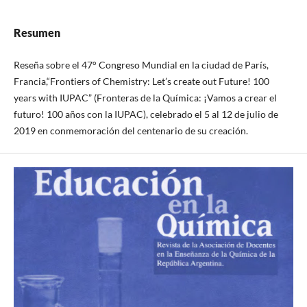
Resumen
Reseña sobre el 47° Congreso Mundial en la ciudad de París,
Francia,“Frontiers of Chemistry: Let’s create out Future! 100
years with IUPAC” (Fronteras de la Química: ¡Vamos a crear el
futuro! 100 años con la IUPAC), celebrado el 5 al 12 de julio de
2019 en conmemoración del centenario de su creación.