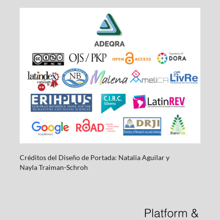
Créditos del Diseño de Portada: Natalia Aguilar y
Nayla
Traiman-Schroh