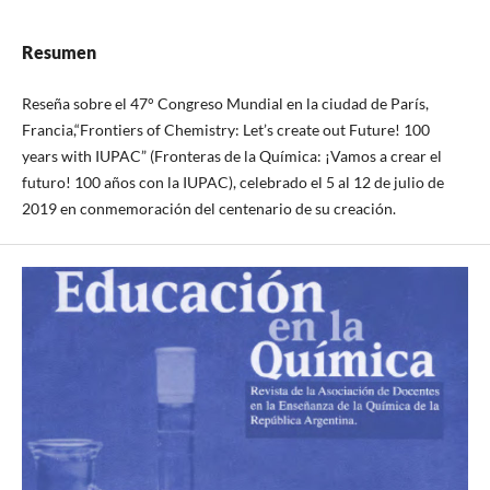
Resumen
Reseña sobre el 47° Congreso Mundial en la ciudad de París,
Francia,“Frontiers of Chemistry: Let’s create out Future! 100
years with IUPAC” (Fronteras de la Química: ¡Vamos a crear el
futuro! 100 años con la IUPAC), celebrado el 5 al 12 de julio de
2019 en conmemoración del centenario de su creación.