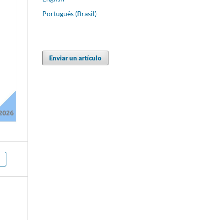
Português (Brasil)
Enviar un artículo