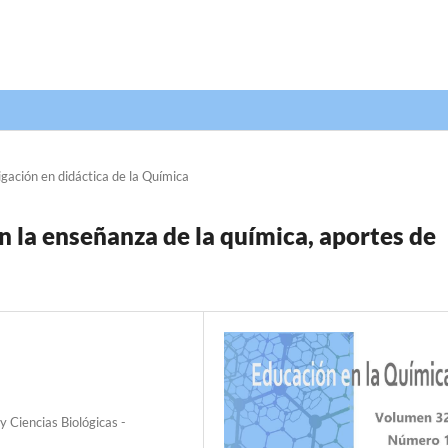
igación en didáctica de la Química
en la enseñanza de la química, aportes de
y Ciencias Biológicas -