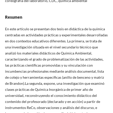
coreografía del laboratorio, CDC, química ambiental
Resumen
En este artículo se presentan dos tesis en didáctica de la química
centradas en actividades prácticas y experimentales desarrolladas
en dos contextos educativos diferentes. La primera, se trata de
una investigación situada en el nivel secundario técnico que
analizó los materiales didácticos de Química Ambiental,
caracterizando el grado de problematización de las actividades,
las prácticas científicas promovidas y su vinculación con
incumbencias profesionales mediante análisis documental, lista
de cotejo y herramientas específicas (anillo de benceno y matriz
de Brandon).La segunda, expone, una investigación que examinó
clases prácticas de Química Inorgánica de primer año de
universidad, reconstruyendo el conocimiento didáctico del
contenido del profesorado (declarado y en acción) a partir de
instrumentos ReCo, observaciones y análisis del discurso, e