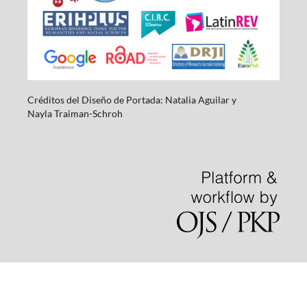
Créditos del Diseño de Portada: Natalia Aguilar y
Nayla
Traiman-Schroh