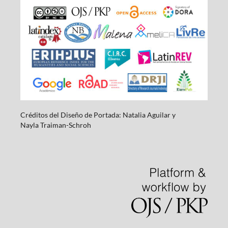
Créditos del Diseño de Portada: Natalia Aguilar y
Nayla
Traiman-Schroh