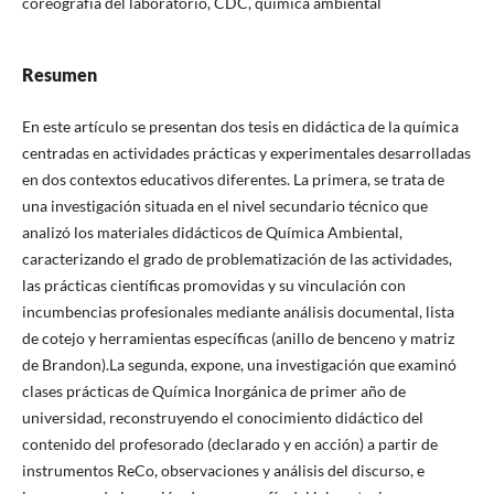
coreografía del laboratorio, CDC, química ambiental
Resumen
En este artículo se presentan dos tesis en didáctica de la química
centradas en actividades prácticas y experimentales desarrolladas
en dos contextos educativos diferentes. La primera, se trata de
una investigación situada en el nivel secundario técnico que
analizó los materiales didácticos de Química Ambiental,
caracterizando el grado de problematización de las actividades,
las prácticas científicas promovidas y su vinculación con
incumbencias profesionales mediante análisis documental, lista
de cotejo y herramientas específicas (anillo de benceno y matriz
de Brandon).La segunda, expone, una investigación que examinó
clases prácticas de Química Inorgánica de primer año de
universidad, reconstruyendo el conocimiento didáctico del
contenido del profesorado (declarado y en acción) a partir de
instrumentos ReCo, observaciones y análisis del discurso, e