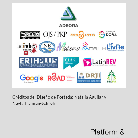
Créditos del Diseño de Portada: Natalia Aguilar y
Nayla
Traiman-Schroh