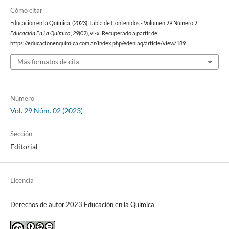
Cómo citar
Educación en la Química. (2023). Tabla de Contenidos - Volumen 29 Número 2.
Educación En La Química
,
29
(02), vi-x. Recuperado a partir de
https://educacionenquimica.com.ar/index.php/edenlaq/article/view/189
Más formatos de cita
Número
Vol. 29 Núm. 02 (2023)
Sección
Editorial
Licencia
Derechos de autor 2023 Educación en la Química