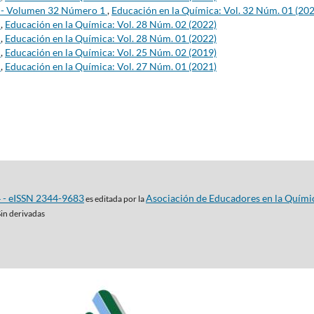
s - Volumen 32 Número 1
,
Educación en la Química: Vol. 32 Núm. 01 (20
s
,
Educación en la Química: Vol. 28 Núm. 02 (2022)
s
,
Educación en la Química: Vol. 28 Núm. 01 (2022)
s
,
Educación en la Química: Vol. 25 Núm. 02 (2019)
s
,
Educación en la Química: Vol. 27 Núm. 01 (2021)
4 - eISSN 2344-9683
Asociación de Educadores en la Quími
es editada por la
Sin derivadas