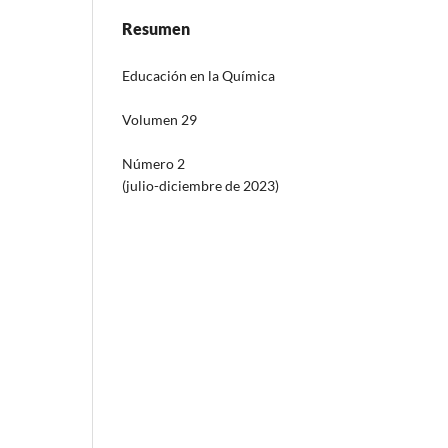
Resumen
Educación en la Química
Volumen 29
Número 2
(julio-diciembre de 2023)