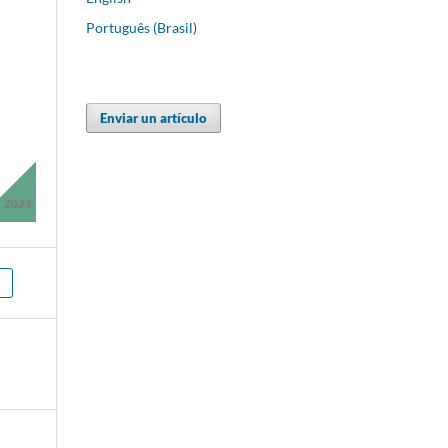
Português (Brasil)
Enviar un artículo