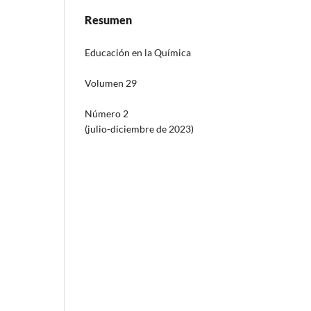
Resumen
Educación en la Química
Volumen 29
Número 2
(julio-diciembre de 2023)