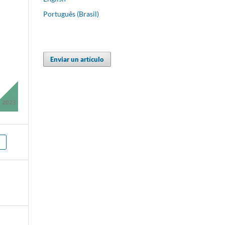
Português (Brasil)
Enviar un artículo