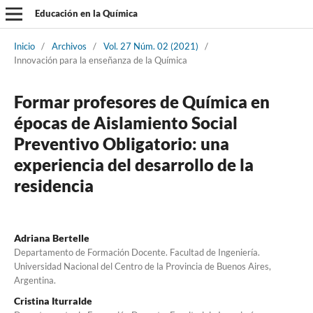
Educación en la Química
Inicio
/
Archivos
/
Vol. 27 Núm. 02 (2021)
/
Innovación para la enseñanza de la Química
Formar profesores de Química en
épocas de Aislamiento Social
Preventivo Obligatorio: una
experiencia del desarrollo de la
residencia
Adriana Bertelle
Departamento de Formación Docente. Facultad de Ingeniería.
Universidad Nacional del Centro de la Provincia de Buenos Aires,
Argentina.
Cristina Iturralde