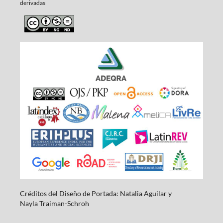
derivadas
Créditos del Diseño de Portada: Natalia Aguilar y
Nayla
Traiman-Schroh