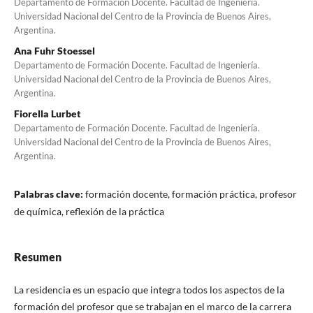
Departamento de Formación Docente. Facultad de Ingeniería.
Universidad Nacional del Centro de la Provincia de Buenos Aires,
Argentina.
Ana Fuhr Stoessel
Departamento de Formación Docente. Facultad de Ingeniería.
Universidad Nacional del Centro de la Provincia de Buenos Aires,
Argentina.
Fiorella Lurbet
Departamento de Formación Docente. Facultad de Ingeniería.
Universidad Nacional del Centro de la Provincia de Buenos Aires,
Argentina.
Palabras clave:
formación docente, formación práctica, profesor
de química, reflexión de la práctica
Resumen
La residencia es un espacio que integra todos los aspectos de la
formación del profesor que se trabajan en el marco de la carrera