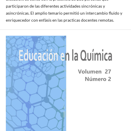
participaron de las diferentes actividades sincrónicas y
asincrónicas. El amplio temario permitió un intercambio fluido y
enriquecedor con enfàsis en las practicas docentes remotas.