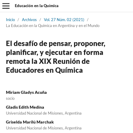
Educación en la Química
Inicio
/
Archivos
/
Vol. 27 Núm. 02 (2021)
/
La Educación en la Química en Argentina y en el Mundo
El desafío de pensar, proponer,
planificar, y ejecutar en forma
remota la XIX Reunión de
Educadores en Química
Miriam Gladys Acuña
socio
Gladis Edith Medina
Universidad Nacional de Misiones, Argentina
Griselda Marilú Marchak
Universidad Nacional de Misiones, Argentina