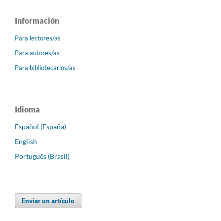
Información
Para lectores/as
Para autores/as
Para bibliotecarios/as
Idioma
Español (España)
English
Português (Brasil)
Enviar un artículo