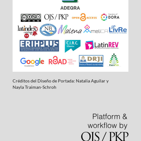
Créditos del Diseño de Portada: Natalia Aguilar y
Nayla
Traiman-Schroh