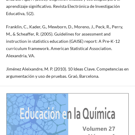
aprendizaje significativo. Revista Electrónica de Investigación
Educativa, 5(2).
Franklin, C., Kader, G., Mewborn, D., Moreno, J., Peck, R., Perry,
M., & Scheaffer, R. (2005). Guidelines for assessment and
instruction in statistics education (GAISE) report: A Pre-K-12
curriculum framework. American Statistical Association.
Alexandria, VA.
Jiménez Aleixandre, M. P. (2010). 10 Ideas Clave. Competencias en
argumentación y uso de pruebas. Graó, Barcelona.