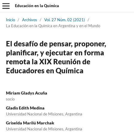
Educación en la Química
Inicio
/
Archivos
/
Vol. 27 Núm. 02 (2021)
/
La Educación en la Química en Argentina y en el Mundo
El desafío de pensar, proponer,
planificar, y ejecutar en forma
remota la XIX Reunión de
Educadores en Química
Miriam Gladys Acuña
socio
Gladis Edith Medina
Universidad Nacional de Misiones, Argentina
Griselda Marilú Marchak
Universidad Nacional de Misiones, Argentina