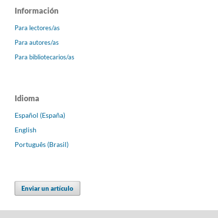
Información
Para lectores/as
Para autores/as
Para bibliotecarios/as
Idioma
Español (España)
English
Português (Brasil)
Enviar un artículo