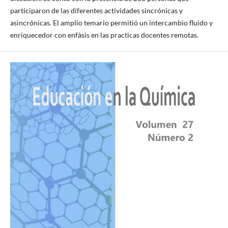
participaron de las diferentes actividades sincrónicas y
asincrónicas. El amplio temario permitió un intercambio fluido y
enriquecedor con enfàsis en las practicas docentes remotas.