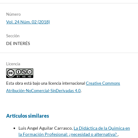
Número
Vol. 24 Núm. 02 (2018)
Sección
DE INTERÉS
Licencia
Esta obra está bajo una licencia internacional
Creative Commons
Atribución-NoComercial-SinDerivadas 4.0
.
Artículos similares
Luis Angel Aguilar Carrasco,
La Didáctica de la Química en
la Formación Profesional: ¿necesidad o alternativa?
,