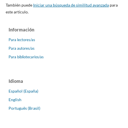
También puede
Iniciar una búsqueda de similitud avanzada
para
este artículo.
Información
Para lectores/as
Para autores/as
Para bibliotecarios/as
Idioma
Español (España)
English
Português (Brasil)