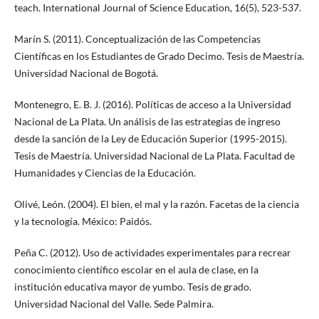
teach. International Journal of Science Education, 16(5), 523-537.
Marín S. (2011). Conceptualización de las Competencias
Científicas en los Estudiantes de Grado Decimo. Tesis de Maestría.
Universidad Nacional de Bogotá.
Montenegro, E. B. J. (2016). Políticas de acceso a la Universidad
Nacional de La Plata. Un análisis de las estrategias de ingreso
desde la sanción de la Ley de Educación Superior (1995-2015).
Tesis de Maestría. Universidad Nacional de La Plata. Facultad de
Humanidades y Ciencias de la Educación.
Olivé, León. (2004). El bien, el mal y la razón. Facetas de la ciencia
y la tecnología. México: Paidós.
Peña C. (2012). Uso de actividades experimentales para recrear
conocimiento científico escolar en el aula de clase, en la
institución educativa mayor de yumbo. Tesis de grado.
Universidad Nacional del Valle. Sede Palmira.