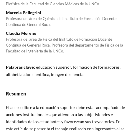
Biofísica de la Facultad de Ciencias Médicas de la UNCo.
Marcela Pellegrini
Profesora del área de Química del Instituto de Formación Docente
Continua de General Roca.
Claudia Moreno
Profesora del área de Física del Instituto de Formación Docente
Continua de General Roca. Profesora del departamento de Física de la
Facultad de Ingeniería de la UNCo.
Palabras clave:
educación superior, formación de formadores,
alfabetización científica, imagen de ciencia
Resumen
El acceso libre a la educación superior debe estar acompañado de
acciones institucionales que atiendan a las subjetividades e
identidades de los estudiantes y favorezcan sus trayectorias. En
este artículo se presenta el trabajo realizado con ingresantes a las