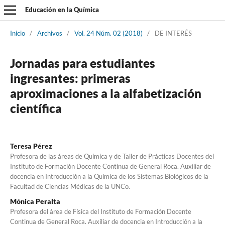
Educación en la Química
Inicio
/
Archivos
/
Vol. 24 Núm. 02 (2018)
/
DE INTERÉS
Jornadas para estudiantes
ingresantes: primeras
aproximaciones a la alfabetización
científica
Teresa Pérez
Profesora de las áreas de Química y de Taller de Prácticas Docentes del
Instituto de Formación Docente Continua de General Roca. Auxiliar de
docencia en Introducción a la Química de los Sistemas Biológicos de la
Facultad de Ciencias Médicas de la UNCo.
Mónica Peralta
Profesora del área de Física del Instituto de Formación Docente
Continua de General Roca. Auxiliar de docencia en Introducción a la