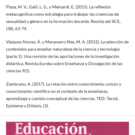
Plaza, M. V., Galli, L. G., y Meinardi, E. (2015). La reflexión
metacognitiva como estrategia para trabajar las creencias de
sexualidad y género en la formación docente. Revista del IICE,
(38), 63-74.
Vázquez Alonso, Á. y Manassero Mas, M. A. (2012). La selección de
contenidos para enseñar naturaleza de la ciencia y tecnología
(parte 1): Una revisión de las aportaciones de la investigación
didáctica. Revista Eureka sobre Enseñanza y Divulgación de las
ciencias 9(1).
Zambrano, A. (2017). La relación entre conocimiento común y
conocimiento científico en el contexto de la enseñanza,
aprendizaje y cambio conceptual de las ciencias. TED: Tecné,
Episteme y Didaxis, (3).