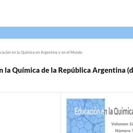
cación en la Química en Argentina y en el Mundo
 la Química de la República Argentina (