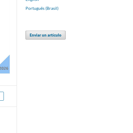
Português (Brasil)
Enviar un artículo