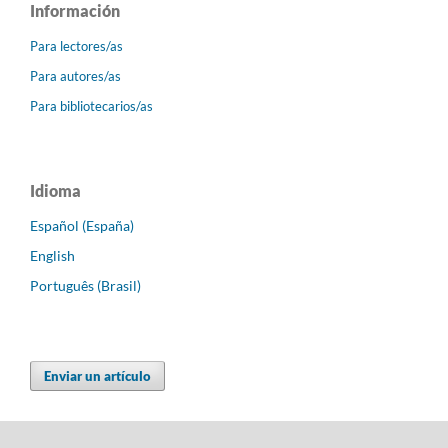
Información
Para lectores/as
Para autores/as
Para bibliotecarios/as
Idioma
Español (España)
English
Português (Brasil)
Enviar un artículo