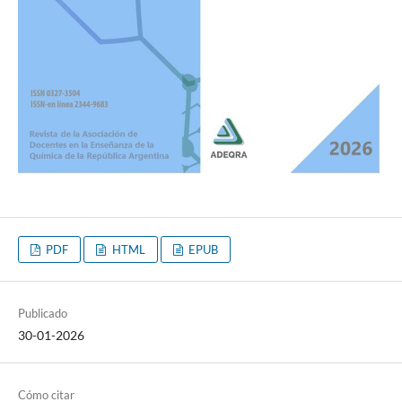
PDF
HTML
EPUB
Publicado
30-01-2026
Cómo citar