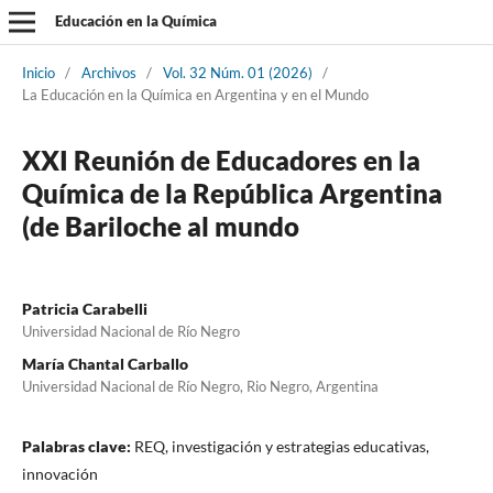
Educación en la Química
Inicio
/
Archivos
/
Vol. 32 Núm. 01 (2026)
/
La Educación en la Química en Argentina y en el Mundo
XXI Reunión de Educadores en la
Química de la República Argentina
(de Bariloche al mundo
Patricia Carabelli
Universidad Nacional de Río Negro
María Chantal Carballo
Universidad Nacional de Río Negro, Rio Negro, Argentina
Palabras clave:
REQ, investigación y estrategias educativas,
innovación