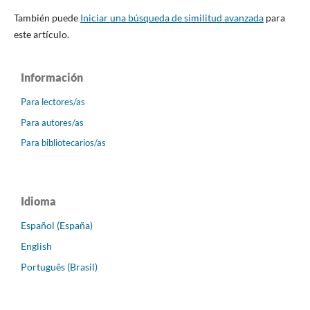
También puede
Iniciar una búsqueda de similitud avanzada
para
este artículo.
Información
Para lectores/as
Para autores/as
Para bibliotecarios/as
Idioma
Español (España)
English
Português (Brasil)