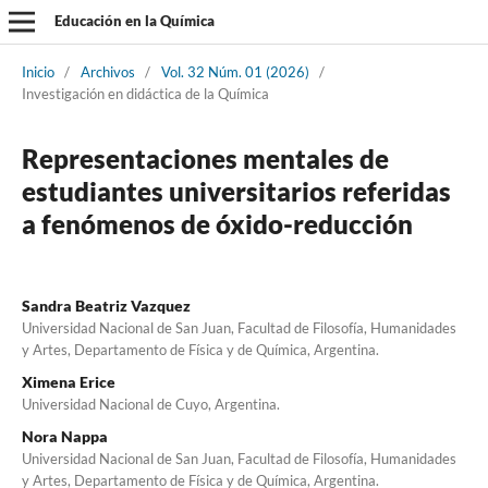
Educación en la Química
Inicio
/
Archivos
/
Vol. 32 Núm. 01 (2026)
/
Investigación en didáctica de la Química
Representaciones mentales de
estudiantes universitarios referidas
a fenómenos de óxido-reducción
Sandra Beatriz Vazquez
Universidad Nacional de San Juan, Facultad de Filosofía, Humanidades
y Artes, Departamento de Física y de Química, Argentina.
Ximena Erice
Universidad Nacional de Cuyo, Argentina.
Nora Nappa
Universidad Nacional de San Juan, Facultad de Filosofía, Humanidades
y Artes, Departamento de Física y de Química, Argentina.