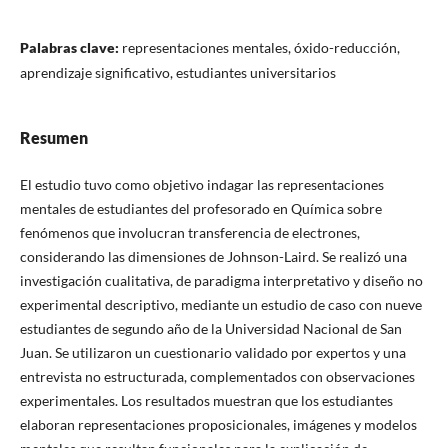
Palabras clave:
representaciones mentales, óxido-reducción,
aprendizaje significativo, estudiantes universitarios
Resumen
El estudio tuvo como objetivo indagar las representaciones
mentales de estudiantes del profesorado en Química sobre
fenómenos que involucran transferencia de electrones,
considerando las dimensiones de Johnson-Laird. Se realizó una
investigación cualitativa, de paradigma interpretativo y diseño no
experimental descriptivo, mediante un estudio de caso con nueve
estudiantes de segundo año de la Universidad Nacional de San
Juan. Se utilizaron un cuestionario validado por expertos y una
entrevista no estructurada, complementados con observaciones
experimentales. Los resultados muestran que los estudiantes
elaboran representaciones proposicionales, imágenes y modelos