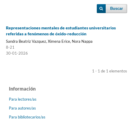
Buscar
Representaciones mentales de estudiantes universitarios
referidas a fenómenos de óxido-reducción
Sandra Beatriz Vazquez, Ximena Erice, Nora Nappa
8-21
30-01-2026
1 - 1 de 1 elementos
Información
Para lectores/as
Para autores/as
Para bibliotecarios/as