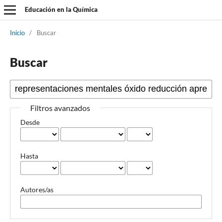
Educación en la Química
Inicio
/
Buscar
Buscar
Filtros avanzados
Desde
Hasta
Autores/as