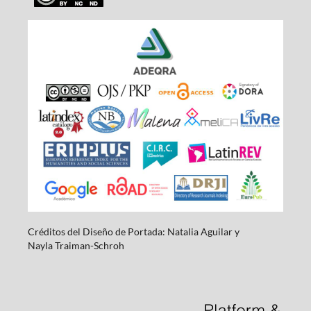
Créditos del Diseño de Portada: Natalia Aguilar y
Nayla
Traiman-Schroh