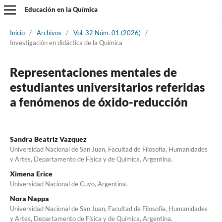
Educación en la Química
Inicio
/
Archivos
/
Vol. 32 Núm. 01 (2026)
/
Investigación en didáctica de la Química
Representaciones mentales de
estudiantes universitarios referidas
a fenómenos de óxido-reducción
Sandra Beatriz Vazquez
Universidad Nacional de San Juan, Facultad de Filosofía, Humanidades
y Artes, Departamento de Física y de Química, Argentina.
Ximena Erice
Universidad Nacional de Cuyo, Argentina.
Nora Nappa
Universidad Nacional de San Juan, Facultad de Filosofía, Humanidades
y Artes, Departamento de Física y de Química, Argentina.