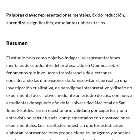
Palabras clave:
representaciones mentales, óxido-reducción,
aprendizaje significativo, estudiantes universitarios
Resumen
El estudio tuvo como objetivo indagar las representaciones
mentales de estudiantes del profesorado en Química sobre
fenómenos que involucran transferencia de electrones,
considerando las dimensiones de Johnson-Laird. Se realizó una
investigación cualitativa, de paradigma interpretativo y diseño no
experimental descriptivo, mediante un estudio de caso con nueve
estudiantes de segundo año de la Universidad Nacional de San
Juan. Se utilizaron un cuestionario validado por expertos y una
entrevista no estructurada, complementados con observaciones
experimentales. Los resultados muestran que los estudiantes
elaboran representaciones proposicionales, imágenes y modelos