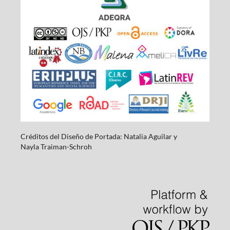
Créditos del Diseño de Portada: Natalia Aguilar y
Nayla
Traiman-Schroh