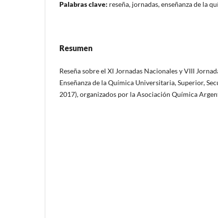
Palabras clave:
reseña, jornadas, enseñanza de la q
Resumen
Reseña sobre el XI Jornadas Nacionales y VIII Jornad
Enseñanza de la Química Universitaria, Superior, Se
2017), organizados por la Asociación Química Argen