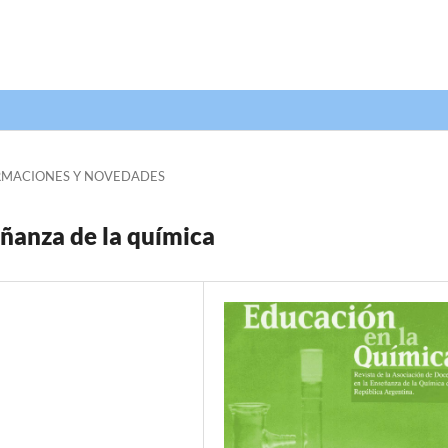
RMACIONES Y NOVEDADES
eñanza de la química