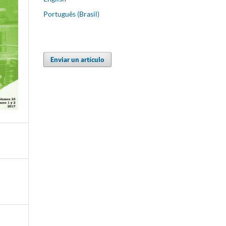
Português (Brasil)
Enviar un artículo