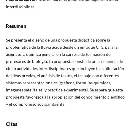
interdisciplinar
Resumen
Se presenta el diseño de una propuesta didáctica sobre la
problemática de la lluvia ácida desde un enfoque CTS, para la
asignatura química general en la carrera de formación de
profesores de biología. La propuesta consta de una secuencia de
cinco actividades interdisciplinares que incluyen la explicitación
de ideas previas, el análisis de textos, el trabajo con diferentes
sistemas representacionales (gráficos, fórmulas químicas,
imágenes satelitales) y práctica experimental. Se espera que esta
propuesta favorezca a la apropiación del conocimiento científico
y el compromiso socioambiental.
Citas