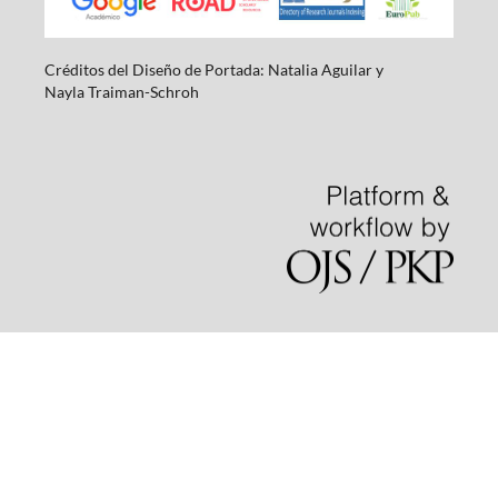
Créditos del Diseño de Portada: Natalia Aguilar y
Nayla
Traiman-Schroh