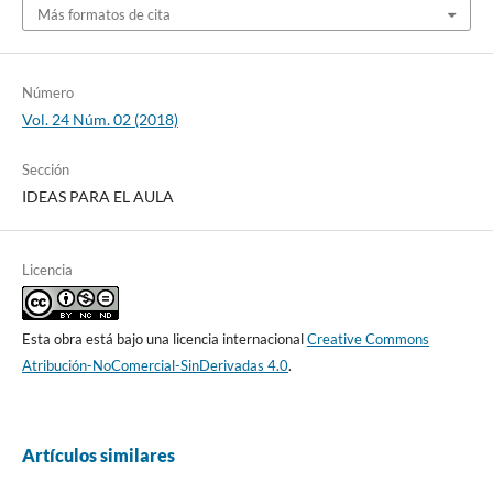
Más formatos de cita
Número
Vol. 24 Núm. 02 (2018)
Sección
IDEAS PARA EL AULA
Licencia
Esta obra está bajo una licencia internacional
Creative Commons
Atribución-NoComercial-SinDerivadas 4.0
.
Artículos similares