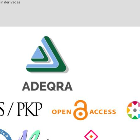
Sin derivadas