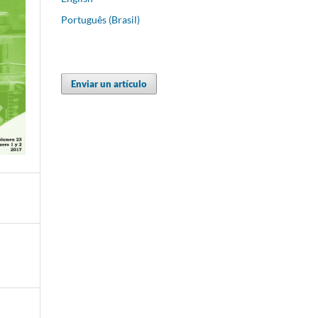
Português (Brasil)
Enviar un artículo