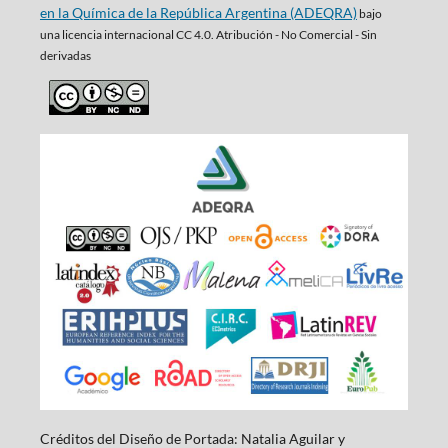
en la Química de la República Argentina (ADEQRA)
bajo
una
licencia internacional CC 4.0. Atribución - No Comercial - Sin
derivadas
Créditos del Diseño de Portada: Natalia Aguilar y