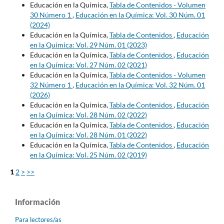
Educación en la Química,
Tabla de Contenidos - Volumen
30 Número 1
,
Educación en la Química: Vol. 30 Núm. 01
(2024)
Educación en la Química,
Tabla de Contenidos
,
Educación
en la Química: Vol. 29 Núm. 01 (2023)
Educación en la Química,
Tabla de Contenidos
,
Educación
en la Química: Vol. 27 Núm. 02 (2021)
Educación en la Química,
Tabla de Contenidos - Volumen
32 Número 1
,
Educación en la Química: Vol. 32 Núm. 01
(2026)
Educación en la Química,
Tabla de Contenidos
,
Educación
en la Química: Vol. 28 Núm. 02 (2022)
Educación en la Química,
Tabla de Contenidos
,
Educación
en la Química: Vol. 28 Núm. 01 (2022)
Educación en la Química,
Tabla de Contenidos
,
Educación
en la Química: Vol. 25 Núm. 02 (2019)
1
2
>
>>
Información
Para lectores/as