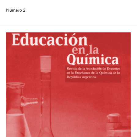
Número 2