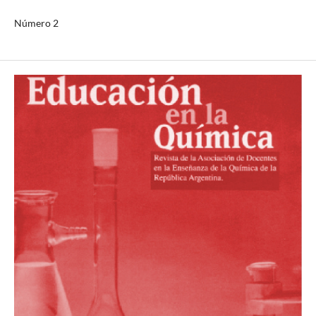
Número 2