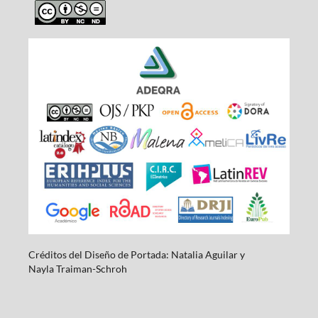
Créditos del Diseño de Portada: Natalia Aguilar y
Nayla
Traiman-Schroh