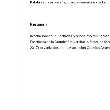
Palabras clave:
reseña, jornadas, enseñanza de la q
Resumen
Reseña sobre el XI Jornadas Nacionales y VIII Jornad
Enseñanza de la Química Universitaria, Superior, Se
2017), organizados por la Asociación Química Argen