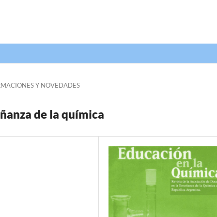
RMACIONES Y NOVEDADES
eñanza de la química