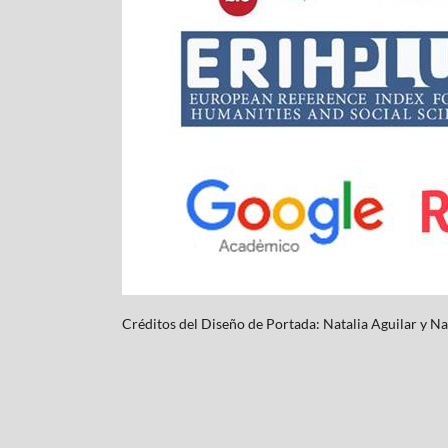
Créditos del Diseño de Portada: Natalia Aguilar y
Na