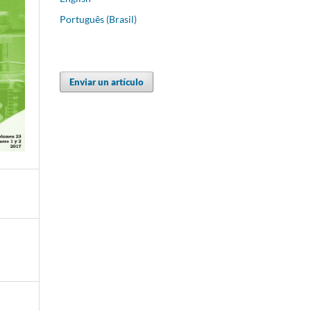
Português (Brasil)
Enviar un artículo