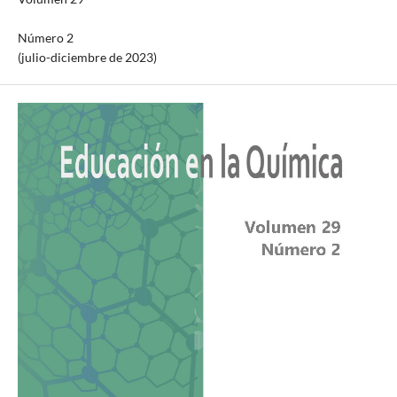
Número 2
(julio-diciembre de 2023)