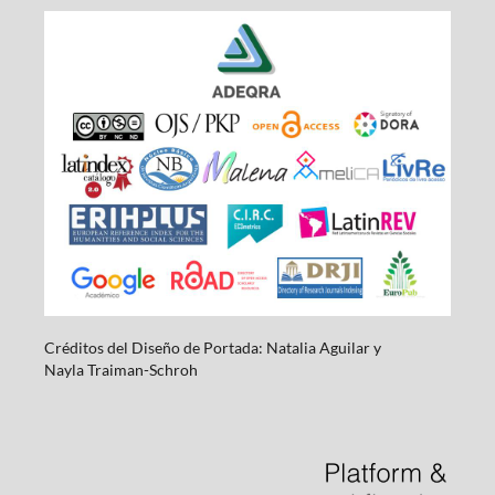
Créditos del Diseño de Portada: Natalia Aguilar y
Nayla
Traiman-Schroh