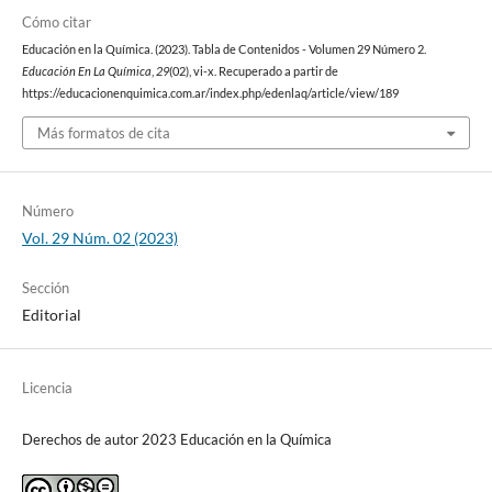
Cómo citar
Educación en la Química. (2023). Tabla de Contenidos - Volumen 29 Número 2.
Educación En La Química
,
29
(02), vi-x. Recuperado a partir de
https://educacionenquimica.com.ar/index.php/edenlaq/article/view/189
Más formatos de cita
Número
Vol. 29 Núm. 02 (2023)
Sección
Editorial
Licencia
Derechos de autor 2023 Educación en la Química