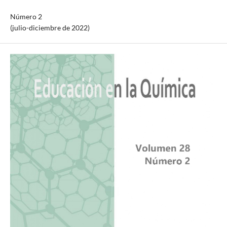
Número 2
(julio-diciembre de 2022)