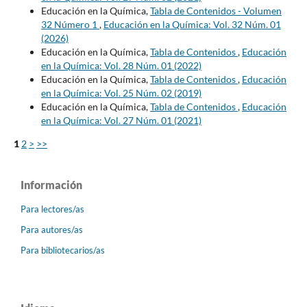
Educación en la Química,
Tabla de Contenidos - Volumen
32 Número 1
,
Educación en la Química: Vol. 32 Núm. 01
(2026)
Educación en la Química,
Tabla de Contenidos
,
Educación
en la Química: Vol. 28 Núm. 01 (2022)
Educación en la Química,
Tabla de Contenidos
,
Educación
en la Química: Vol. 25 Núm. 02 (2019)
Educación en la Química,
Tabla de Contenidos
,
Educación
en la Química: Vol. 27 Núm. 01 (2021)
1
2
>
>>
Información
Para lectores/as
Para autores/as
Para bibliotecarios/as