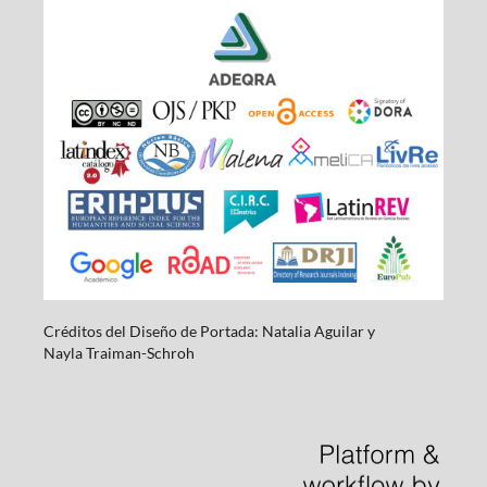
Créditos del Diseño de Portada: Natalia Aguilar y
Nayla
Traiman-Schroh