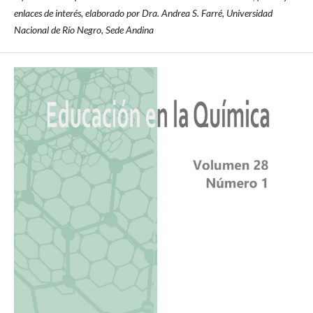
enlaces de interés, elaborado por Dra. Andrea S. Farré, Universidad
Nacional de Río Negro, Sede Andina