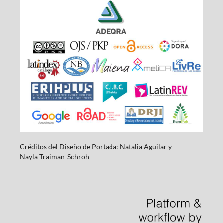
Créditos del Diseño de Portada: Natalia Aguilar y
Nayla
Traiman-Schroh