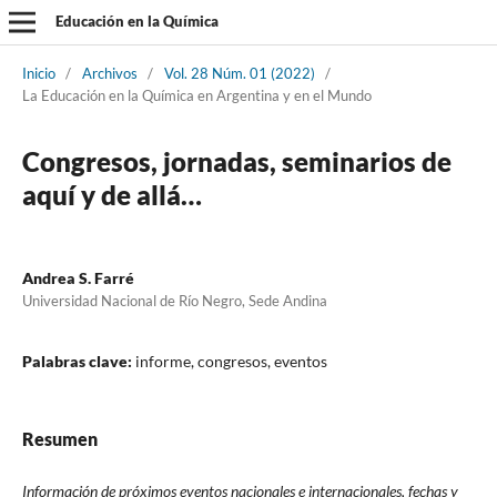
Educación en la Química
Inicio
/
Archivos
/
Vol. 28 Núm. 01 (2022)
/
La Educación en la Química en Argentina y en el Mundo
Congresos, jornadas, seminarios de
aquí y de allá…
Andrea S. Farré
Universidad Nacional de Río Negro, Sede Andina
Palabras clave:
informe, congresos, eventos
Resumen
Información de próximos eventos nacionales e internacionales, fechas y