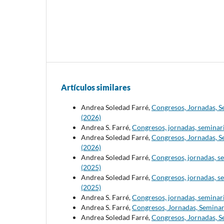
Artículos similares
Andrea Soledad Farré,
Congresos, Jornadas, S
(2026)
Andrea S. Farré,
Congresos, jornadas, seminari
Andrea Soledad Farré,
Congresos, Jornadas, S
(2026)
Andrea Soledad Farré,
Congresos, jornadas, se
(2025)
Andrea Soledad Farré,
Congresos, jornadas, se
(2025)
Andrea S. Farré,
Congresos, jornadas, seminari
Andrea S. Farré,
Congresos, Jornadas, Seminar
Andrea Soledad Farré,
Congresos, Jornadas, Se