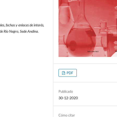
s, fechas y enlaces de interés,
de Río Negro, Sede Andina.
PDF
Publicado
30-12-2020
Cómo citar