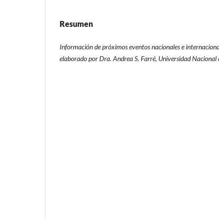
Resumen
Información de próximos eventos nacionales e internacionale
elaborado por Dra. Andrea S. Farré, Universidad Nacional 