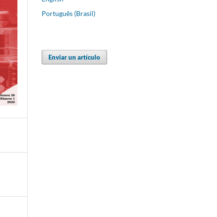
Português (Brasil)
Enviar un artículo