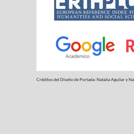
Créditos del Diseño de Portada: Natalia Aguilar y
Na