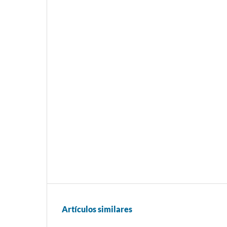
Artículos similares