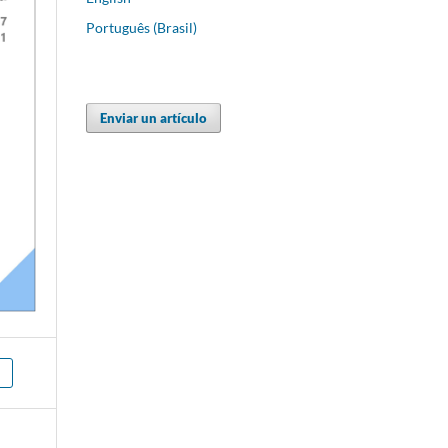
Português (Brasil)
Enviar un artículo