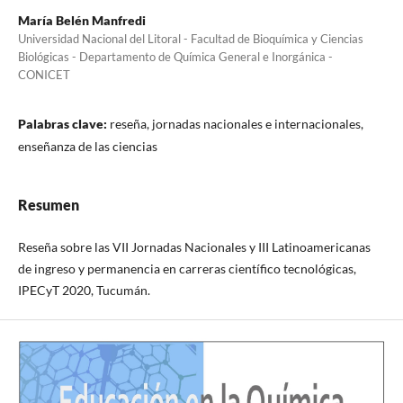
María Belén Manfredi
Universidad Nacional del Litoral - Facultad de Bioquímica y Ciencias
Biológicas - Departamento de Química General e Inorgánica -
CONICET
Palabras clave:
reseña, jornadas nacionales e internacionales,
enseñanza de las ciencias
Resumen
Reseña sobre las VII Jornadas Nacionales y III Latinoamericanas
de ingreso y permanencia en carreras científico tecnológicas,
IPECyT 2020, Tucumán.