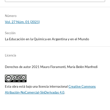
Número
Vol. 27 Núm. 01 (2021)
Sección
La Educación en la Química en Argentina y en el Mundo
Licencia
Derechos de autor 2021 Mauro Fioramonti, María Belén Manfredi
Esta obra está bajo una licencia internacional
Creative Commons
Atribución-NoComercial-SinDerivadas 4.0
.