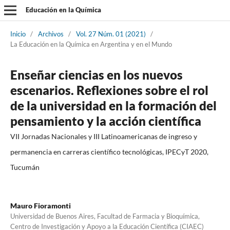
Educación en la Química
Inicio
/
Archivos
/
Vol. 27 Núm. 01 (2021)
/
La Educación en la Química en Argentina y en el Mundo
Enseñar ciencias en los nuevos
escenarios. Reflexiones sobre el rol
de la universidad en la formación del
pensamiento y la acción científica
VII Jornadas Nacionales y III Latinoamericanas de ingreso y
permanencia en carreras científico tecnológicas, IPECyT 2020,
Tucumán
Mauro Fioramonti
Universidad de Buenos Aires, Facultad de Farmacia y Bioquímica,
Centro de Investigación y Apoyo a la Educación Científica (CIAEC)