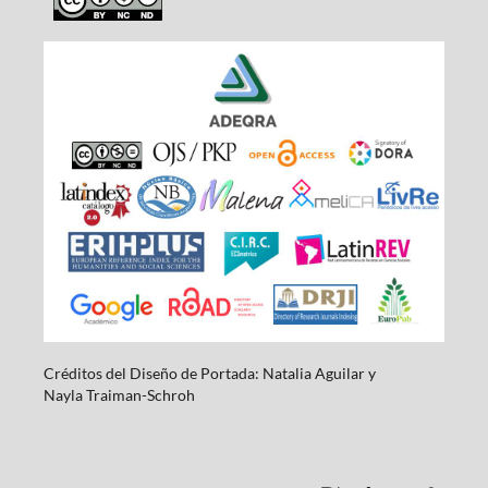
Créditos del Diseño de Portada: Natalia Aguilar y
Nayla
Traiman-Schroh