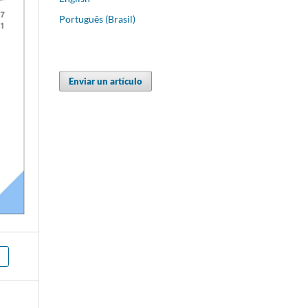
Português (Brasil)
Enviar un artículo