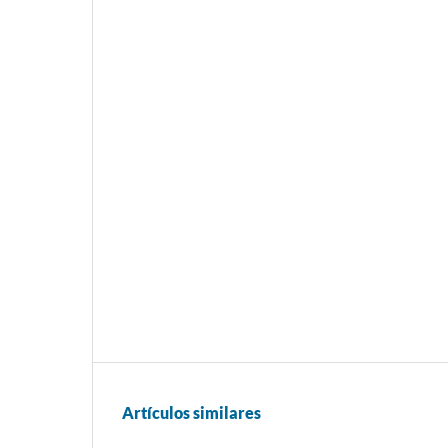
Artículos similares