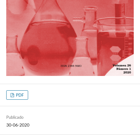
PDF
Publicado
30-06-2020