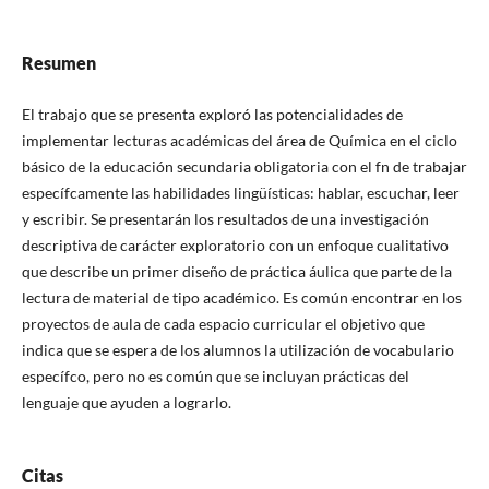
Resumen
El trabajo que se presenta exploró las potencialidades de
implementar lecturas académicas del área de Química en el ciclo
básico de la educación secundaria obligatoria con el fn de trabajar
específcamente las habilidades lingüísticas: hablar, escuchar, leer
y escribir. Se presentarán los resultados de una investigación
descriptiva de carácter exploratorio con un enfoque cualitativo
que describe un primer diseño de práctica áulica que parte de la
lectura de material de tipo académico. Es común encontrar en los
proyectos de aula de cada espacio curricular el objetivo que
indica que se espera de los alumnos la utilización de vocabulario
específco, pero no es común que se incluyan prácticas del
lenguaje que ayuden a lograrlo.
Citas