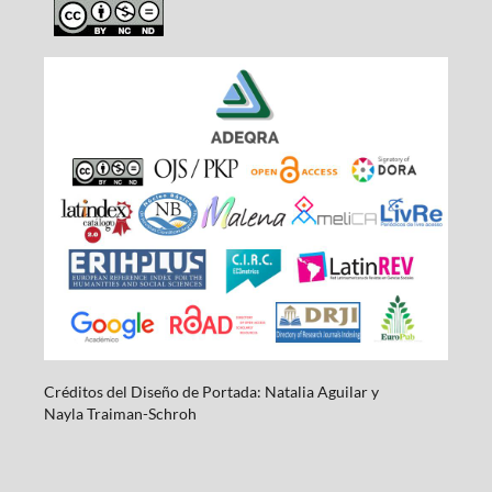
Créditos del Diseño de Portada: Natalia Aguilar y
Nayla
Traiman-Schroh