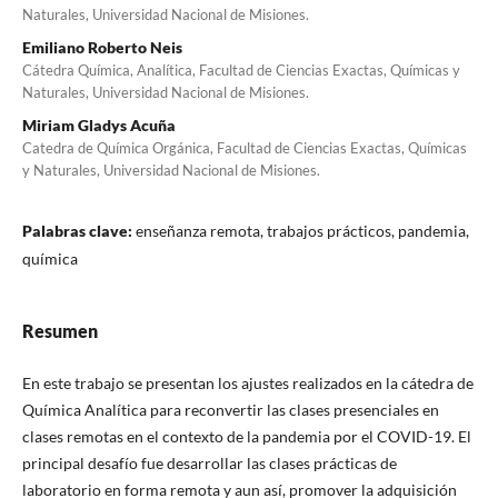
Naturales, Universidad Nacional de Misiones.
Emiliano Roberto Neis
Cátedra Química, Analítica, Facultad de Ciencias Exactas, Químicas y
Naturales, Universidad Nacional de Misiones.
Miriam Gladys Acuña
Catedra de Química Orgánica, Facultad de Ciencias Exactas, Químicas
y Naturales, Universidad Nacional de Misiones.
Palabras clave:
enseñanza remota, trabajos prácticos, pandemia,
química
Resumen
En este trabajo se presentan los ajustes realizados en la cátedra de
Química Analítica para reconvertir las clases presenciales en
clases remotas en el contexto de la pandemia por el COVID-19. El
principal desafío fue desarrollar las clases prácticas de
laboratorio en forma remota y aun así, promover la adquisición