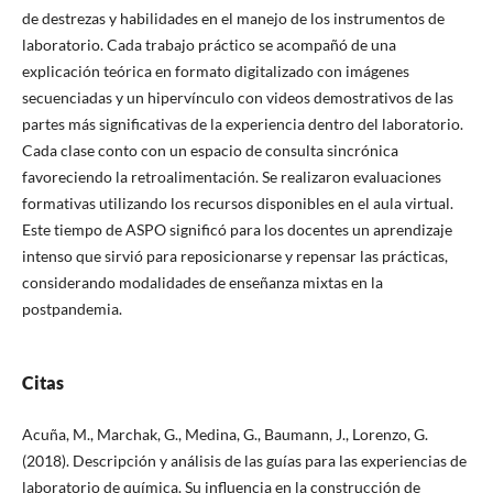
de destrezas y habilidades en el manejo de los instrumentos de
laboratorio. Cada trabajo práctico se acompañó de una
explicación teórica en formato digitalizado con imágenes
secuenciadas y un hipervínculo con videos demostrativos de las
partes más significativas de la experiencia dentro del laboratorio.
Cada clase conto con un espacio de consulta sincrónica
favoreciendo la retroalimentación. Se realizaron evaluaciones
formativas utilizando los recursos disponibles en el aula virtual.
Este tiempo de ASPO significó para los docentes un aprendizaje
intenso que sirvió para reposicionarse y repensar las prácticas,
considerando modalidades de enseñanza mixtas en la
postpandemia.
Citas
Acuña, M., Marchak, G., Medina, G., Baumann, J., Lorenzo, G.
(2018). Descripción y análisis de las guías para las experiencias de
laboratorio de química. Su influencia en la construcción de