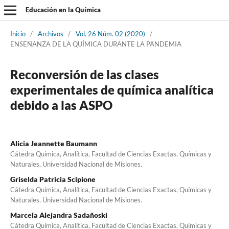
Educación en la Química
Inicio
/
Archivos
/
Vol. 26 Núm. 02 (2020)
/
ENSEÑANZA DE LA QUÍMICA DURANTE LA PANDEMIA
Reconversión de las clases
experimentales de química analítica
debido a las ASPO
Alicia Jeannette Baumann
Cátedra Química, Analítica, Facultad de Ciencias Exactas, Químicas y
Naturales, Universidad Nacional de Misiones.
Griselda Patricia Scipione
Cátedra Química, Analítica, Facultad de Ciencias Exactas, Químicas y
Naturales, Universidad Nacional de Misiones.
Marcela Alejandra Sadañoski
Cátedra Química, Analítica, Facultad de Ciencias Exactas, Químicas y