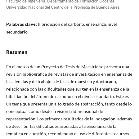
Facultad de Ingeniería, Departamento de Formación Docente.
Universidad Nacional del Centro de la Provincia de Buenos Aires.
Palabras clave:
hibridación del carbono, enseñanza, nivel
secundario
Resumen
En el marco de un Proyecto de Tesis de Maestría se presenta una
revisión bibliográfica de revistas de investigación en enseñanza de
las ciencias y de trabajos de tesis de maestría y doctorado,
relacionada con las dificultades que surgen en la enseñanza de la
hibridación del átomo de carbono en el nivel secundario. Este es
un tema que presenta un alto grado de abstracción, tanto desde lo
conceptual como desde la visión tridimensional de
representación. Los primeros resultados de la indagación, además
de describir las dificultades asociadas a la enseñanza de la
temática en cuestión, recomiendan el uso de diferentes recursos