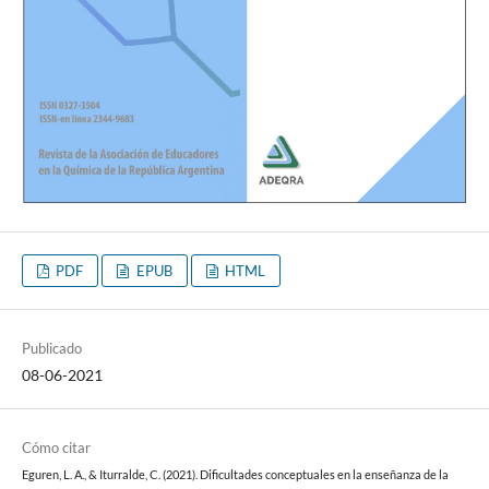
PDF
EPUB
HTML
Publicado
08-06-2021
Cómo citar
Eguren, L. A., & Iturralde, C. (2021). Dificultades conceptuales en la enseñanza de la