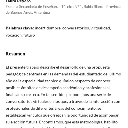
Laura Reyero
Escuela Secundaria de Enseñanza Técnica N° 1, Bahía Blanca, Provincia
de Buenos Aires, Argentina
Palabras clave:
incertidumbre, conversatorios, virtualidad,
vocación, futuro
Resumen
El presente trabajo describe el desarrollo de una propuesta
pedagógica centrada en las demandas del estudiantado del último
año de la especialidad técnico químico respecto de conocer
posibles ámbitos de desempeño académico y profesional al
finalizar su carrera. En tal sentido, proponemos una serie de
conversatorios virtuales en los que, a través de la interacción con
profesionales de diferentes áreas del conocimiento, se
establezcan vínculos que ofrezcan la oportunidad de acompañar
su elección futura. Encontramos, que esta metodología, habilitó