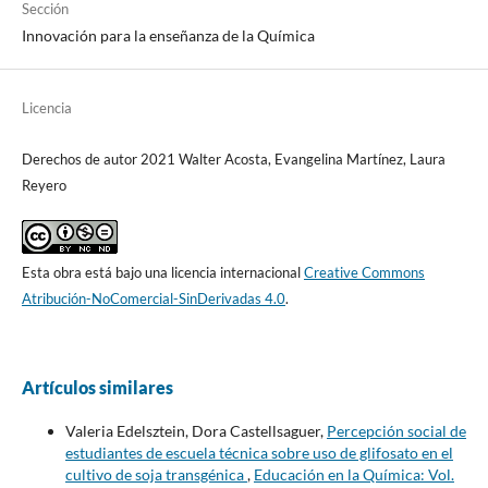
Sección
Innovación para la enseñanza de la Química
Licencia
Derechos de autor 2021 Walter Acosta, Evangelina Martínez, Laura
Reyero
Esta obra está bajo una licencia internacional
Creative Commons
Atribución-NoComercial-SinDerivadas 4.0
.
Artículos similares
Valeria Edelsztein, Dora Castellsaguer,
Percepción social de
estudiantes de escuela técnica sobre uso de glifosato en el
cultivo de soja transgénica
,
Educación en la Química: Vol.