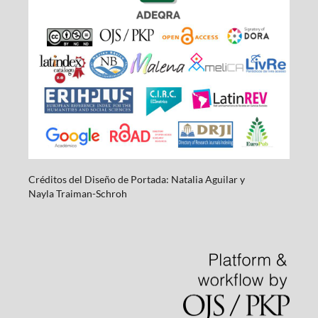
Créditos del Diseño de Portada: Natalia Aguilar y
Nayla
Traiman-Schroh