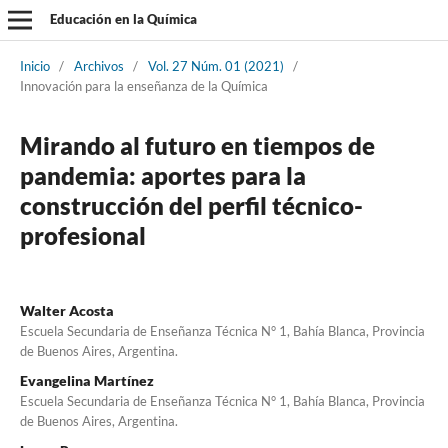
Educación en la Química
Inicio
/
Archivos
/
Vol. 27 Núm. 01 (2021)
/
Innovación para la enseñanza de la Química
Mirando al futuro en tiempos de
pandemia: aportes para la
construcción del perfil técnico-
profesional
Walter Acosta
Escuela Secundaria de Enseñanza Técnica N° 1, Bahía Blanca, Provincia
de Buenos Aires, Argentina.
Evangelina Martínez
Escuela Secundaria de Enseñanza Técnica N° 1, Bahía Blanca, Provincia
de Buenos Aires, Argentina.